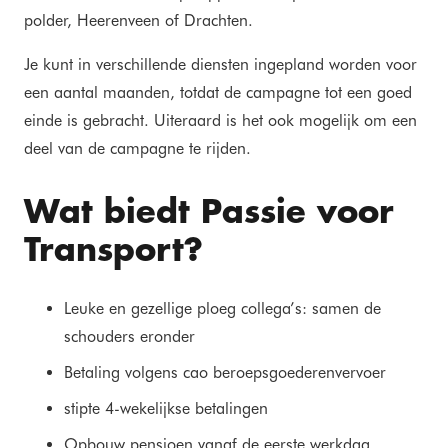
polder, Heerenveen of Drachten.
Je kunt in verschillende diensten ingepland worden voor
een aantal maanden, totdat de campagne tot een goed
einde is gebracht. Uiteraard is het ook mogelijk om een
deel van de campagne te rijden.
Wat biedt Passie voor
Transport?
Leuke en gezellige ploeg collega’s: samen de
schouders eronder
Betaling volgens cao beroepsgoederenvervoer
stipte 4-wekelijkse betalingen
Opbouw pensioen vanaf de eerste werkdag