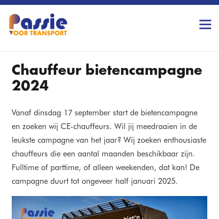
Chauffeur bietencampagne
2024
Vanaf dinsdag 17 september start de bietencampagne
en zoeken wij CE-chauffeurs. Wil jij meedraaien in de
leukste campagne van het jaar? Wij zoeken enthousiaste
chauffeurs die een aantal maanden beschikbaar zijn.
Fulltime of parttime, of alleen weekenden, dat kan! De
campagne duurt tot ongeveer half januari 2025.