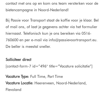
contact met ons op en kom ons team versterken voor de
bietencampagne in Noord-Nederland!
Bij Passie voor Transport staat de koffie voor je klaar. Bel
of mail ons, of laat je gegevens achter via het formulier
hiernaast. Telefonisch kun je ons bereiken via 0516-
760600 en per e-mail via info@passievoortransport.eu.
De beller is meestal sneller.
Solliciteer direct
[contact-form-7 id=”496″ title=”Vacature solicitatie”]
Vacature Type:
Full Time
Part Time
Vacature Locatie:
Heerenveen
Noord-Nederland
Flevoland