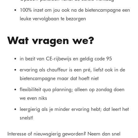
100% inzet om jou ook na de bietencampagne een
leuke vervolgbaan te bezorgen
Wat vragen we?
in bezit van CE-rijbewijs en geldig code 95
ervaring als chauffeur is een pré, liefst ook in de
bietencampagne maar dat hoeft niet
flexibiliteit qua planning; alleen op zondag doen
we even niks
leergierig als je minder ervaring hebt; dat leert het
snelst!
Interesse of nieuwsgierig geworden? Neem dan snel