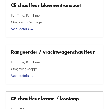
CE chauffeur bloementransport
Full Time
Part Time
Omgeving Groningen
Meer details
Rangeerder / vrachtwagenchauffeur
Full Time
Part Time
Omgeving Meppel
Meer details
CE chauffeur kraan / kooiaap
Full Time