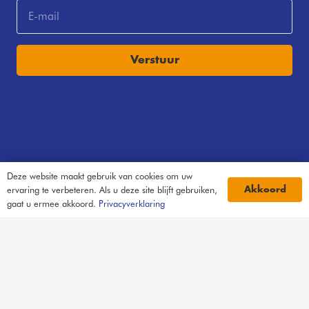
Verstuur
Deze website maakt gebruik van cookies om uw
ervaring te verbeteren. Als u deze site blijft gebruiken,
Akkoord
gaat u ermee akkoord.
Privacyverklaring