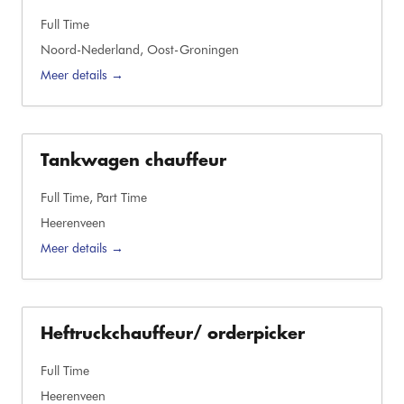
Full Time
Noord-Nederland
Oost-Groningen
Meer details
Tankwagen chauffeur
Full Time
Part Time
Heerenveen
Meer details
Heftruckchauffeur/ orderpicker
Full Time
Heerenveen