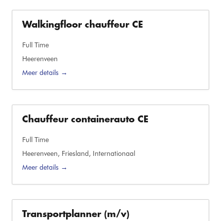
Walkingfloor chauffeur CE
Full Time
Heerenveen
Meer details
Chauffeur containerauto CE
Full Time
Heerenveen
Friesland
Internationaal
Meer details
Transportplanner (m/v)