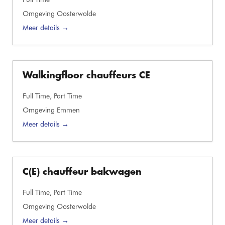
Omgeving Oosterwolde
Meer details
Walkingfloor chauffeurs CE
Full Time
Part Time
Omgeving Emmen
Meer details
C(E) chauffeur bakwagen
Full Time
Part Time
Omgeving Oosterwolde
Meer details