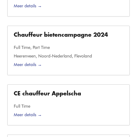
Meer details
Chauffeur bietencampagne 2024
Full Time
Part Time
Heerenveen
Noord-Nederland
Flevoland
Meer details
CE chauffeur Appelscha
Full Time
Meer details