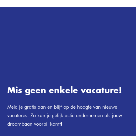
Mis geen enkele vacature!
Meld je gratis aan en blijf op de hoogte van nieuwe
vacatures. Zo kun je gelijk actie ondernemen als jouw
droombaan voorbij komt!