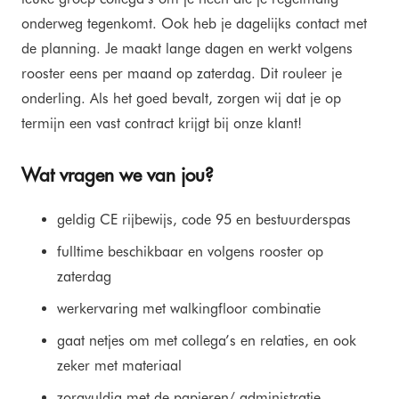
onderweg tegenkomt. Ook heb je dagelijks contact met
de planning. Je maakt lange dagen en werkt volgens
rooster eens per maand op zaterdag. Dit rouleer je
onderling. Als het goed bevalt, zorgen wij dat je op
termijn een vast contract krijgt bij onze klant!
Wat vragen we van jou?
geldig CE rijbewijs, code 95 en bestuurderspas
fulltime beschikbaar en volgens rooster op
zaterdag
werkervaring met walkingfloor combinatie
gaat netjes om met collega’s en relaties, en ook
zeker met materiaal
zorgvuldig met de papieren/ administratie