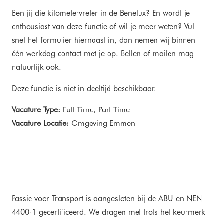
Ben jij die kilometervreter in de Benelux? En wordt je
enthousiast van deze functie of wil je meer weten? Vul
snel het formulier hiernaast in, dan nemen wij binnen
één werkdag contact met je op. Bellen of mailen mag
natuurlijk ook.
Deze functie is niet in deeltijd beschikbaar.
Vacature Type:
Full Time
Part Time
Vacature Locatie:
Omgeving Emmen
Passie voor Transport is aangesloten bij de ABU en NEN
4400-1 gecertificeerd. We dragen met trots het keurmerk