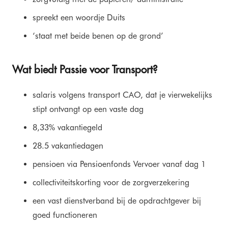
spreekt een woordje Duits
‘staat met beide benen op de grond’
Wat biedt Passie voor Transport?
salaris volgens transport CAO, dat je vierwekelijks
stipt ontvangt op een vaste dag
8,33% vakantiegeld
28.5 vakantiedagen
pensioen via Pensioenfonds Vervoer vanaf dag 1
collectiviteitskorting voor de zorgverzekering
een vast dienstverband bij de opdrachtgever bij
goed functioneren